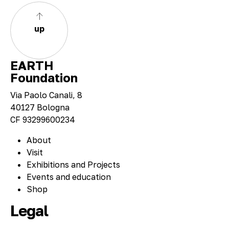
up
EARTH
Foundation
Via Paolo Canali, 8
40127 Bologna
CF 93299600234
About
Visit
Exhibitions and Projects
Events and education
Shop
Legal