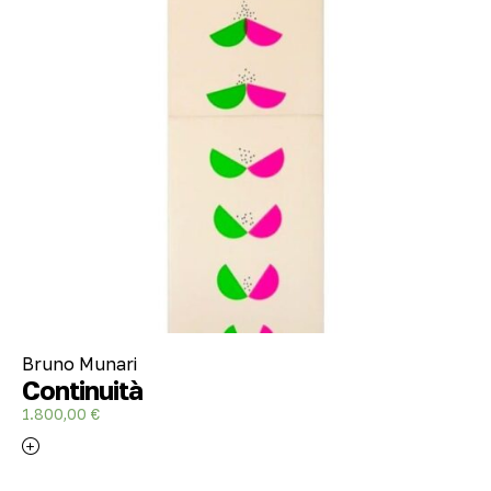
Bruno Munari
Continuità
1.800,00
€