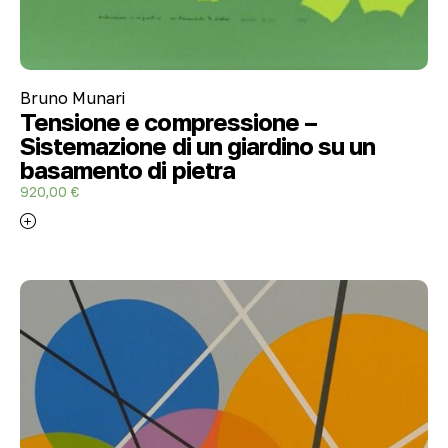
Bruno Munari
Tensione e compressione –
Sistemazione di un giardino su un
basamento di pietra
920,00
€