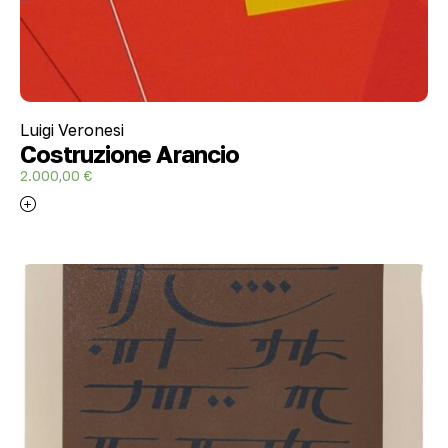
Luigi Veronesi
Costruzione Arancio
2.000,00
€