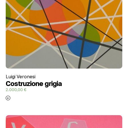
Luigi Veronesi
Costruzione grigia
2.000,00
€