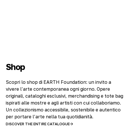
Shop
Scopri lo shop di EARTH Foundation: un invito a
vivere l’arte contemporanea ogni giorno. Opere
originali, cataloghi esclusivi, merchandising e tote bag
ispirati alle mostre e agli artisti con cui collaboriamo.
Un collezionismo accessibile, sostenibile e autentico
per portare l’arte nella tua quotidianità.
DISCOVER THE ENTIRE CATALOGUE