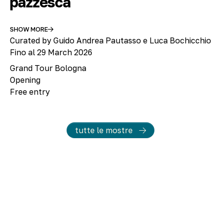
pazzesca
SHOW MORE
Curated by Guido Andrea Pautasso e Luca Bochicchio
Fino al 29 March 2026
Grand Tour Bologna
Opening
Free entry
tutte le mostre