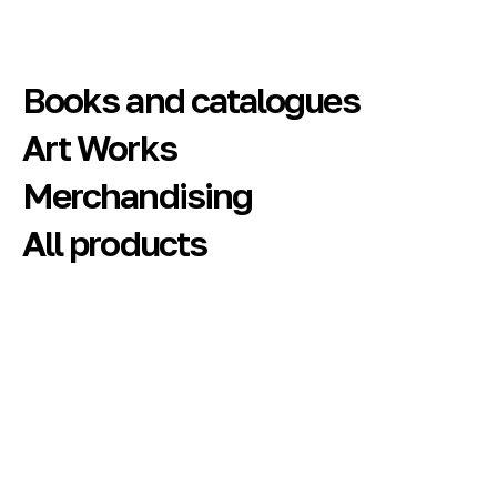
Books and catalogues
Art Works
Merchandising
All products