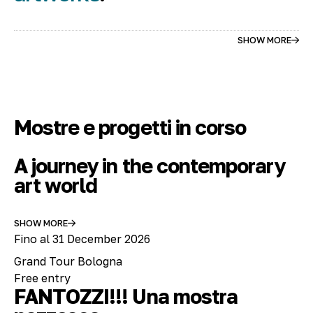
SHOW MORE
Mostre e progetti in corso
A journey in the contemporary
art world
SHOW MORE
Fino al 31 December 2026
Grand Tour Bologna
Free entry
FANTOZZI!!! Una mostra