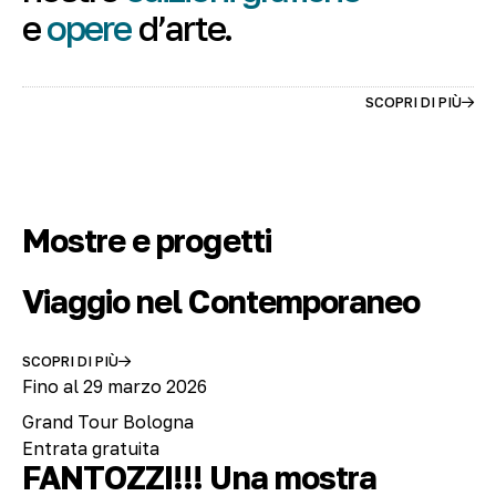
e
opere
d’arte.
SCOPRI DI PIÙ
Mostre e progetti
Viaggio nel Contemporaneo
SCOPRI DI PIÙ
Fino al 29 marzo 2026
Grand Tour Bologna
Entrata gratuita
FANTOZZI!!! Una mostra