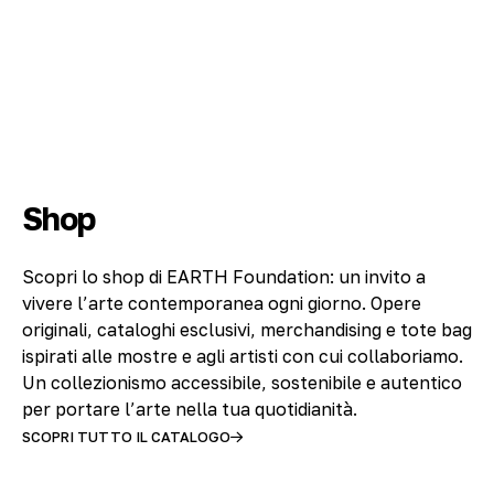
Shop
Scopri lo shop di EARTH Foundation: un invito a
vivere l’arte contemporanea ogni giorno. Opere
originali, cataloghi esclusivi, merchandising e tote bag
ispirati alle mostre e agli artisti con cui collaboriamo.
Un collezionismo accessibile, sostenibile e autentico
per portare l’arte nella tua quotidianità.
SCOPRI TUTTO IL CATALOGO