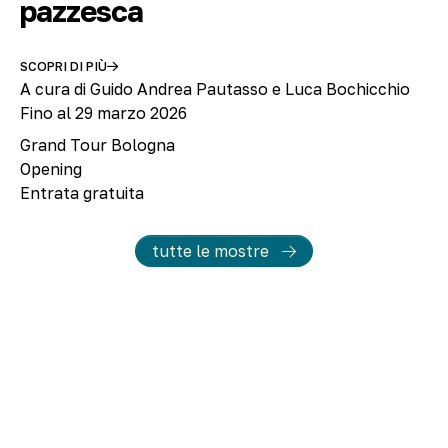
pazzesca
SCOPRI DI PIÙ
A cura di Guido Andrea Pautasso e Luca Bochicchio
Fino al 29 marzo 2026
Grand Tour Bologna
Opening
Entrata gratuita
tutte le mostre