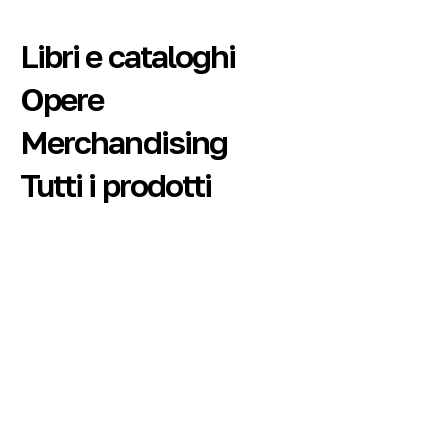
Libri e cataloghi
Opere
Merchandising
Tutti i prodotti