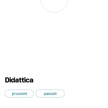
Didattica
prossimi
passati