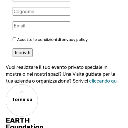
Accetto le condizioni di
privacy policy
Vuoi realizzare il tuo evento privato speciale in
mostra o nei nostri spazi? Una Visita guidata per la
tua azienda o organizzazione? Scrivici
cliccando qui
.
Torna su
EARTH
Foundation