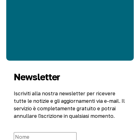
Newsletter
Iscriviti alla nostra newsletter per ricevere
tutte le notizie e gli aggiornamenti via e-mail. Il
servizio è completamente gratuito e potrai
annullare l'iscrizione in qualsiasi momento.