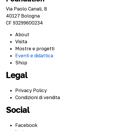
Via Paolo Canali, 8
40127 Bologna
CF 93299600234
About
Visita
Mostre e progetti
Eventi e didattica
Shop
Legal
Privacy Policy
Condizioni di vendita
Social
Facebook