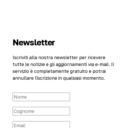
Newsletter
Iscriviti alla nostra newsletter per ricevere
tutte le notizie e gli aggiornamenti via e-mail. Il
servizio è completamente gratuito e potrai
annullare l'iscrizione in qualsiasi momento.