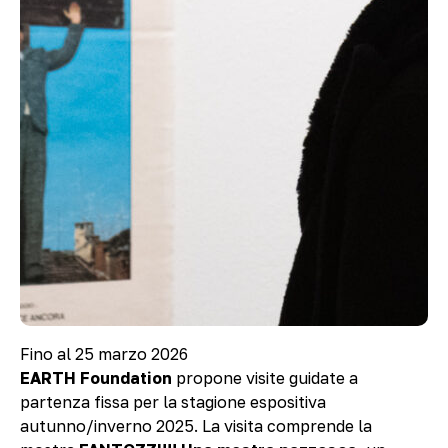
Fino al 25 marzo 2026
EARTH Foundation
propone visite guidate a
partenza fissa per la stagione espositiva
autunno/inverno 2025. La visita comprende la