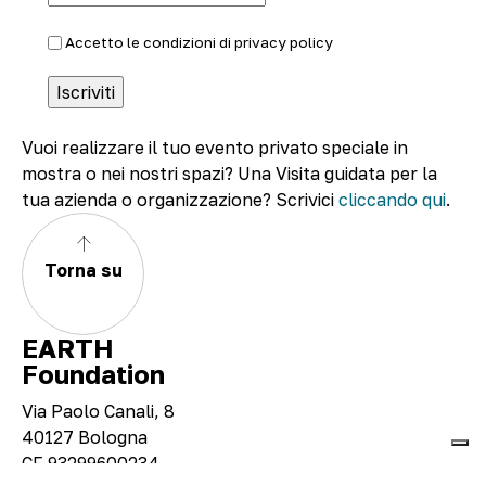
Accetto le condizioni di
privacy policy
Vuoi realizzare il tuo evento privato speciale in
mostra o nei nostri spazi? Una Visita guidata per la
tua azienda o organizzazione? Scrivici
cliccando qui
.
Torna su
EARTH
Foundation
Via Paolo Canali, 8
40127 Bologna
CF 93299600234