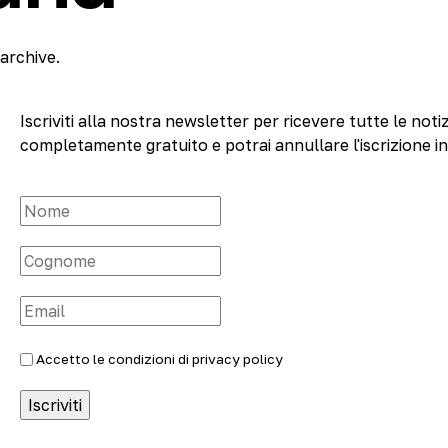
archive.
Iscriviti alla nostra newsletter per ricevere tutte le notiz
completamente gratuito e potrai annullare l'iscrizione i
Accetto le condizioni di
privacy policy