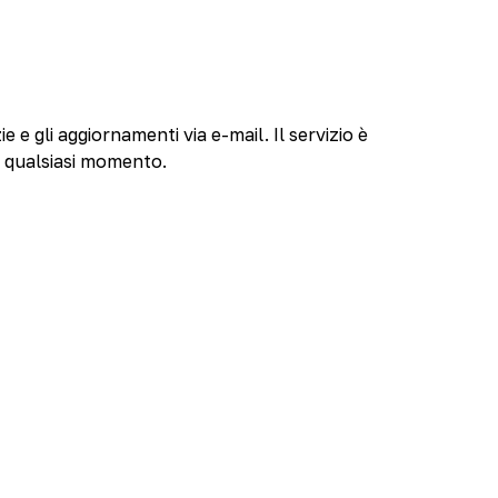
ie e gli aggiornamenti via e-mail. Il servizio è
n qualsiasi momento.