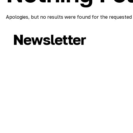
Apologies, but no results were found for the requested 
Newsletter