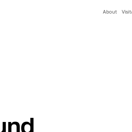
About
Visit
und