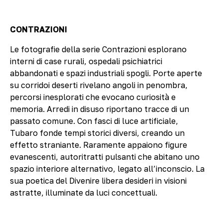
CONTRAZIONI
Le fotografie della serie Contrazioni esplorano
interni di case rurali, ospedali psichiatrici
abbandonati e spazi industriali spogli. Porte aperte
su corridoi deserti rivelano angoli in penombra,
percorsi inesplorati che evocano curiosità e
memoria. Arredi in disuso riportano tracce di un
passato comune. Con fasci di luce artificiale,
Tubaro fonde tempi storici diversi, creando un
effetto straniante. Raramente appaiono figure
evanescenti, autoritratti pulsanti che abitano uno
spazio interiore alternativo, legato all’inconscio. La
sua poetica del Divenire libera desideri in visioni
astratte, illuminate da luci concettuali.