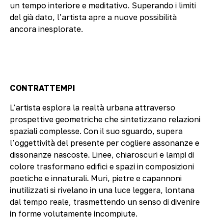
un tempo interiore e meditativo. Superando i limiti
del già dato, l’artista apre a nuove possibilità
ancora inesplorate.
CONTRATTEMPI
L’artista esplora la realtà urbana attraverso
prospettive geometriche che sintetizzano relazioni
spaziali complesse. Con il suo sguardo, supera
l’oggettività del presente per cogliere assonanze e
dissonanze nascoste. Linee, chiaroscuri e lampi di
colore trasformano edifici e spazi in composizioni
poetiche e innaturali. Muri, pietre e capannoni
inutilizzati si rivelano in una luce leggera, lontana
dal tempo reale, trasmettendo un senso di divenire
in forme volutamente incompiute.