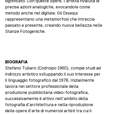
significato. Con queste opere, l’artista rivaluta le
precise azioni analogiche, evocandole come
metodo anche nel digitale. Gli Ossequi
rappresentano una metamorfosi che intreccia
passato e presente, creando nuova bellezza nelle
Stanze Fotogeniche.
BIOGRAFIA
Stefano Tubaro (Codroipo 1960), compie studi ad
indirizzo artistico sviluppando il suo interesse per
il linguaggio fotografico dal 1978. Inizialmente
lavora nel settore professionale della
produzione pubblicitaria video-fotografica,
successivamente è attivo nell’ambito della
fotografia d’architettura e nella riproduzione
delle opere d’arte di numerosi artisti tra cui il