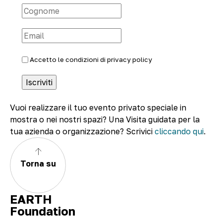
Accetto le condizioni di
privacy policy
Vuoi realizzare il tuo evento privato speciale in
mostra o nei nostri spazi? Una Visita guidata per la
tua azienda o organizzazione? Scrivici
cliccando qui
.
Torna su
EARTH
Foundation