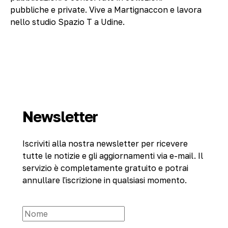
pubbliche e private. Vive a Martignaccon e lavora
nello studio Spazio T a Udine.
Newsletter
Iscriviti alla nostra newsletter per ricevere
tutte le notizie e gli aggiornamenti via e-mail. Il
servizio è completamente gratuito e potrai
annullare l'iscrizione in qualsiasi momento.