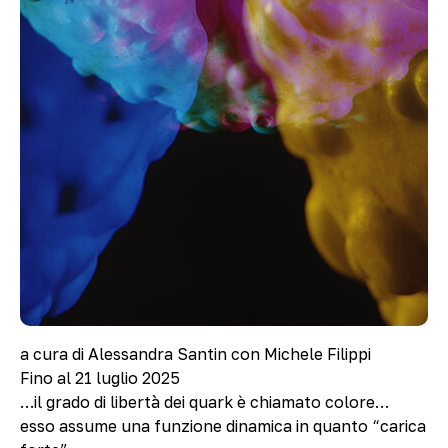
a cura di Alessandra Santin con Michele Filippi
Fino al 21 luglio 2025
…il grado di libertà dei quark è chiamato colore…
esso assume una funzione dinamica in quanto “carica