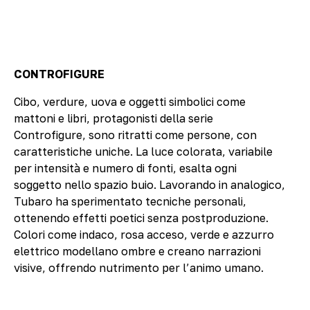
CONTROFIGURE
Cibo, verdure, uova e oggetti simbolici come
mattoni e libri, protagonisti della serie
Controfigure, sono ritratti come persone, con
caratteristiche uniche. La luce colorata, variabile
per intensità e numero di fonti, esalta ogni
soggetto nello spazio buio. Lavorando in analogico,
Tubaro ha sperimentato tecniche personali,
ottenendo effetti poetici senza postproduzione.
Colori come indaco, rosa acceso, verde e azzurro
elettrico modellano ombre e creano narrazioni
visive, offrendo nutrimento per l’animo umano.