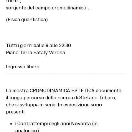
forte”,
sorgente del campo cromodinamico…
(Fisica quantistica)
Tutti i giorni dalle 9 alle 22:30
Piano Terra Eataly Verona
Ingresso libero
La mostra CROMODINAMICA ESTETICA documenta
il lungo percorso della ricerca di Stefano Tubaro,
che si sviluppa in serie. In esposizione sono
presenti:
i Contrattempi degli anni Novanta (in
analogico);