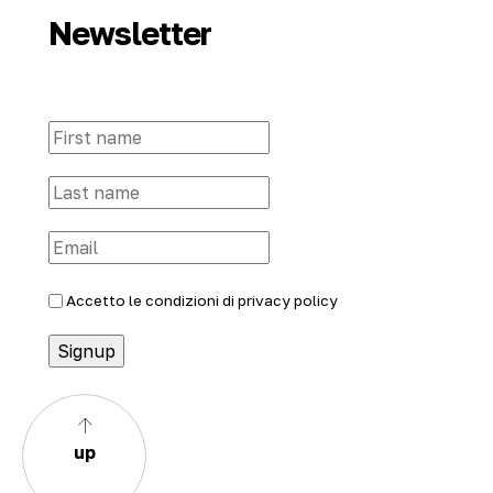
Newsletter
Accetto le condizioni di
privacy policy
up