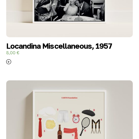
Locandina Miscellaneous, 1957
8,00
€