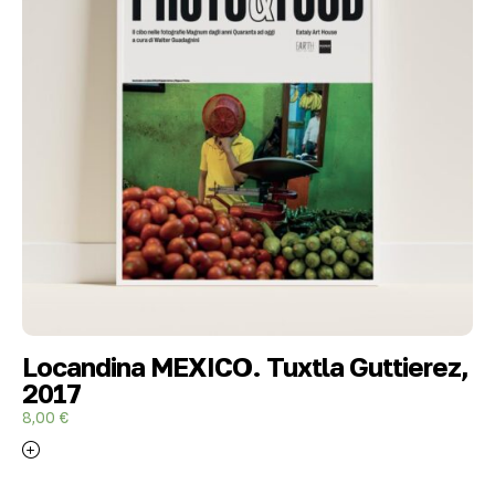
Locandina MEXICO. Tuxtla Guttierez,
2017
8,00
€