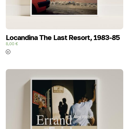
Locandina The Last Resort, 1983-85
8,00
€