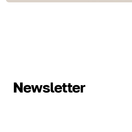
Newsletter