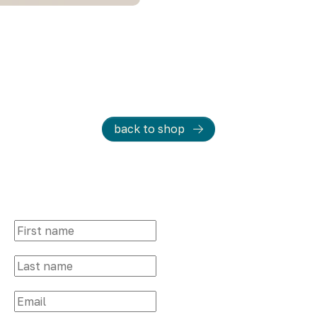
back to shop