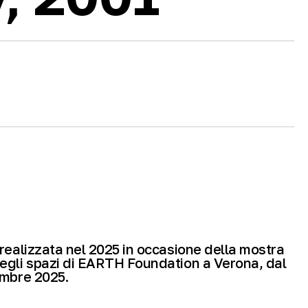
realizzata nel 2025 in occasione della mostra
egli spazi di EARTH Foundation a Verona, dal
embre 2025.