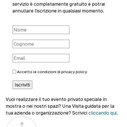
servizio è completamente gratuito e potrai
annullare l'iscrizione in qualsiasi momento.
Accetto le condizioni di
privacy policy
Vuoi realizzare il tuo evento privato speciale in
mostra o nei nostri spazi? Una Visita guidata per la
tua azienda o organizzazione? Scrivici
cliccando qui
.