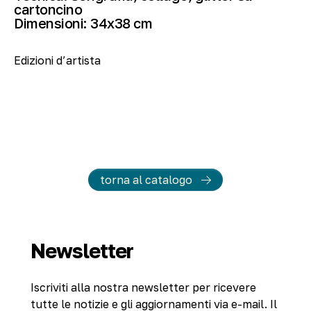
cartoncino
Dimensioni:
34
x38 cm
Edizioni d’artista
torna al catalogo
Newsletter
Iscriviti alla nostra newsletter per ricevere
tutte le notizie e gli aggiornamenti via e-mail. Il