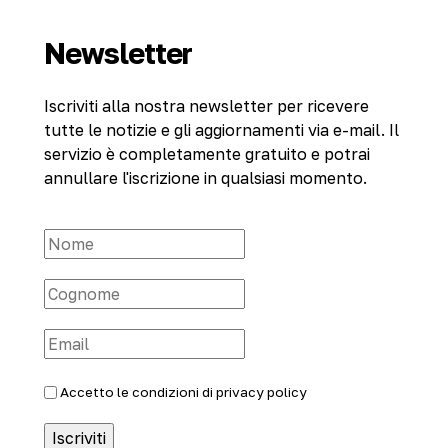
Newsletter
Iscriviti alla nostra newsletter per ricevere
tutte le notizie e gli aggiornamenti via e-mail. Il
servizio è completamente gratuito e potrai
annullare l'iscrizione in qualsiasi momento.
Accetto le condizioni di
privacy policy