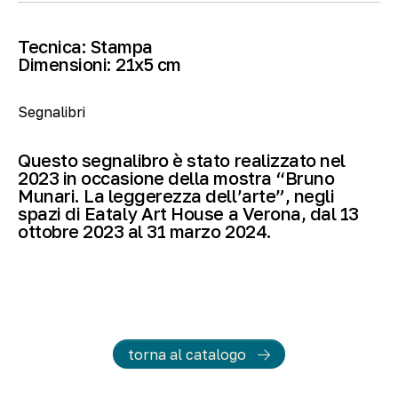
Tecnica:
Stampa
Dimensioni:
21
x5 cm
Segnalibri
Questo segnalibro è stato realizzato nel
2023 in occasione della mostra “Bruno
Munari. La leggerezza dell’arte”, negli
spazi di Eataly Art House a Verona, dal 13
ottobre 2023 al 31 marzo 2024.
torna al catalogo