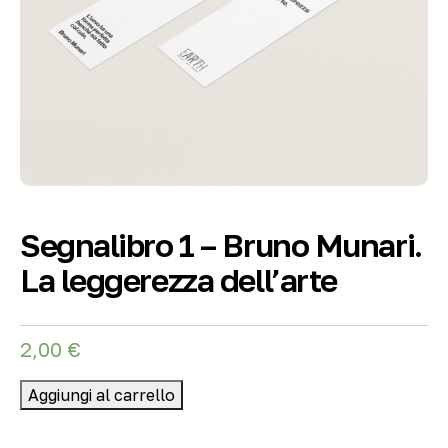
Segnalibro 1 – Bruno Munari.
La leggerezza dell’arte
2,00
€
Aggiungi al carrello