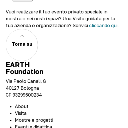
Vuoi realizzare il tuo evento privato speciale in
mostra o nei nostri spazi? Una Visita guidata per la
tua azienda o organizzazione? Scrivici
cliccando qui
.
Torna su
EARTH
Foundation
Via Paolo Canali, 8
40127 Bologna
CF 93299600234
About
Visita
Mostre e progetti
Eventi e didattica