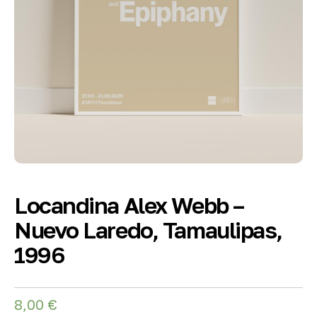
Locandina Alex Webb –
Nuevo Laredo, Tamaulipas,
1996
8,00
€