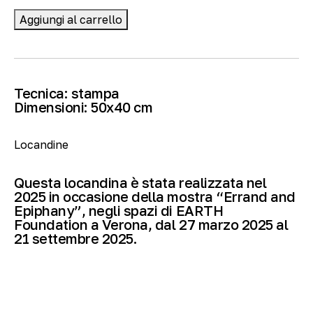
Aggiungi al carrello
Tecnica:
stampa
Dimensioni:
50
x40 cm
Locandine
Questa locandina è stata realizzata nel
2025 in occasione della mostra “Errand and
Epiphany”, negli spazi di EARTH
Foundation a Verona, dal 27 marzo 2025 al
21 settembre 2025.