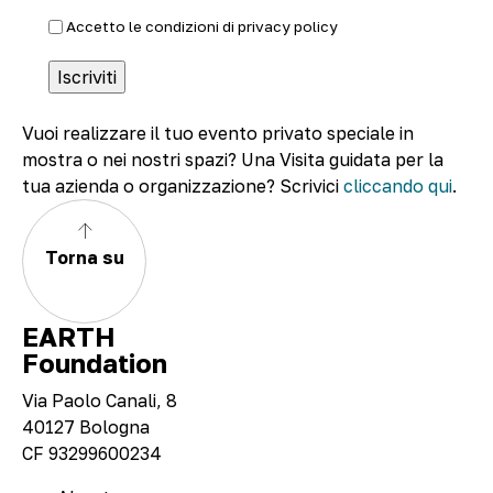
Accetto le condizioni di
privacy policy
Vuoi realizzare il tuo evento privato speciale in
mostra o nei nostri spazi? Una Visita guidata per la
tua azienda o organizzazione? Scrivici
cliccando qui
.
Torna su
EARTH
Foundation
Via Paolo Canali, 8
40127 Bologna
CF 93299600234