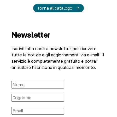
torna al catalogo
Newsletter
Iscriviti alla nostra newsletter per ricevere
tutte le notizie e gli aggiornamenti via e-mail. Il
servizio è completamente gratuito e potrai
annullare l'iscrizione in qualsiasi momento.