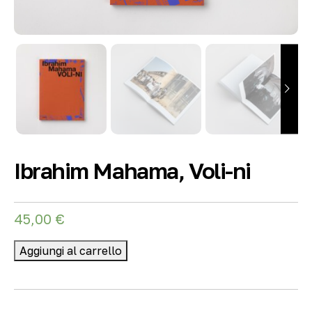
Ibrahim Mahama, Voli-ni
45,00
€
Aggiungi al carrello