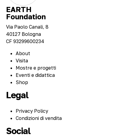
EARTH
Foundation
Via Paolo Canali, 8
40127 Bologna
CF 93299600234
About
Visita
Mostre e progetti
Eventi e didattica
Shop
Legal
Privacy Policy
Condizioni di vendita
Social