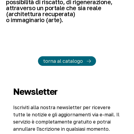
possibilità di riscatto, di rigenerazione,
attraverso un portale che sia reale
(architettura recuperata)
o immaginario (arte).
torna al catalogo
Newsletter
Iscriviti alla nostra newsletter per ricevere
tutte le notizie e gli aggiornamenti via e-mail. Il
servizio è completamente gratuito e potrai
annullare l'iscrizione in qualsiasi momento.