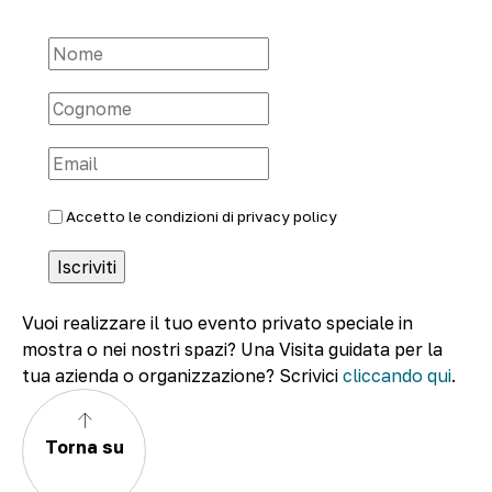
Accetto le condizioni di
privacy policy
Vuoi realizzare il tuo evento privato speciale in
mostra o nei nostri spazi? Una Visita guidata per la
tua azienda o organizzazione? Scrivici
cliccando qui
.
Torna su