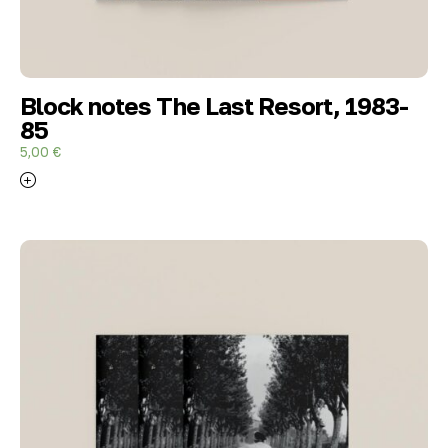
Block notes The Last Resort, 1983-
85
5,00
€