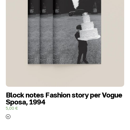
Block notes Fashion story per Vogue
Sposa, 1994
5,00
€