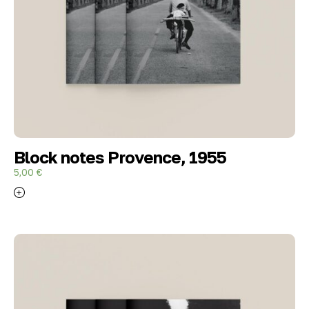
Block notes Provence, 1955
5,00
€