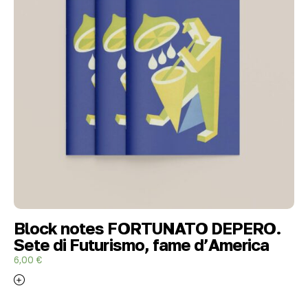
Block notes FORTUNATO DEPERO.
Sete di Futurismo, fame d’America
6,00
€