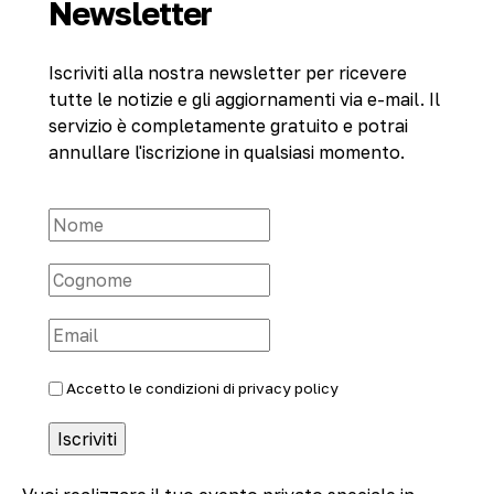
Newsletter
Iscriviti alla nostra newsletter per ricevere
tutte le notizie e gli aggiornamenti via e-mail. Il
servizio è completamente gratuito e potrai
annullare l'iscrizione in qualsiasi momento.
Accetto le condizioni di
privacy policy