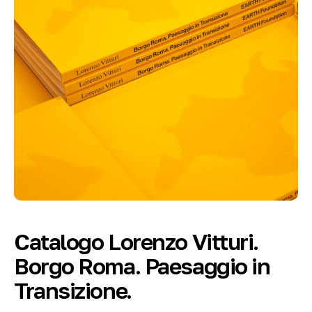
Catalogo Lorenzo Vitturi.
Borgo Roma. Paesaggio in
Transizione.