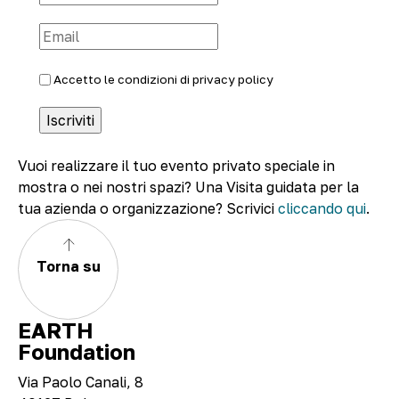
Accetto le condizioni di
privacy policy
Vuoi realizzare il tuo evento privato speciale in
mostra o nei nostri spazi? Una Visita guidata per la
tua azienda o organizzazione? Scrivici
cliccando qui
.
Torna su
EARTH
Foundation
Via Paolo Canali, 8