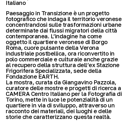
Italiano
Paesaggio in Transizione è un progetto
fotografico che indaga il territorio veronese
concentrandosi sulle trasformazioni urbane
determinate dai flussi migratori della città
contemporanea. L’indagine ha come
oggetto il quartiere veronese di Borgo
Roma, cuore pulsante della Verona
industriale postbellica, ora riconvertito in
polo commerciale e culturale anche grazie
al recupero della struttura dell’ex Stazione
Frigorifera Specializzata, sede della
Fondazione EARTH.
La mostra, curata da Giangavino Pazzola,
curatore delle mostre e progetti di ricerca a
CAMERA Centro Italiano per la Fotografia di
Torino, mette in luce le potenzialità di un
quartiere in via di sviluppo, attraverso un
racconto dei materiali, dei luoghi e delle
storie che caratterizzano questa realtà.