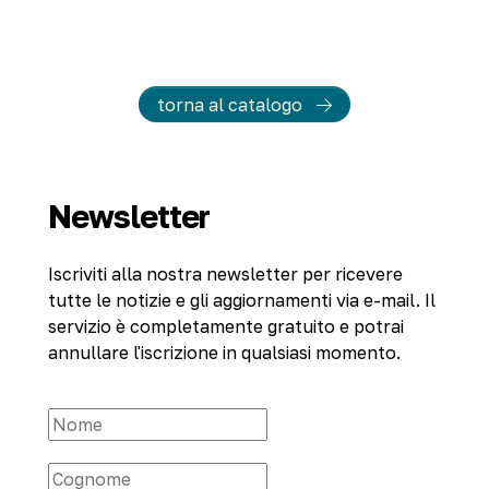
torna al catalogo
Newsletter
Iscriviti alla nostra newsletter per ricevere
tutte le notizie e gli aggiornamenti via e-mail. Il
servizio è completamente gratuito e potrai
annullare l'iscrizione in qualsiasi momento.