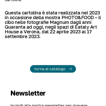
Questa cartolina è stata realizzata nel 2023
in occasione della mostra PHOTO&FOOD – il
cibo nelle fotografie Magnum dagli anni
Quaranta ad oggi, negli spazi di Eataly Art
House a Verona, dal 22 aprile 2023 al 17
settembre 2023.
torna al catalogo
Newsletter
Iscriviti alla nostra newsletter per ricevere