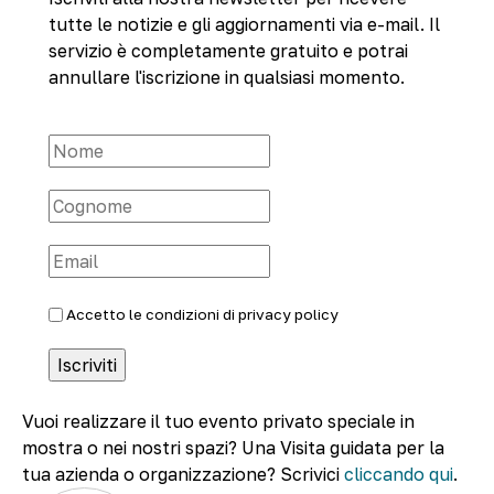
tutte le notizie e gli aggiornamenti via e-mail. Il
servizio è completamente gratuito e potrai
annullare l'iscrizione in qualsiasi momento.
Accetto le condizioni di
privacy policy
Vuoi realizzare il tuo evento privato speciale in
mostra o nei nostri spazi? Una Visita guidata per la
tua azienda o organizzazione? Scrivici
cliccando qui
.