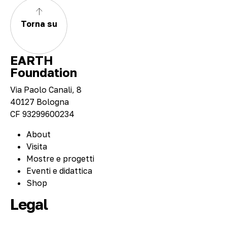
Torna su
EARTH
Foundation
Via Paolo Canali, 8
40127 Bologna
CF 93299600234
About
Visita
Mostre e progetti
Eventi e didattica
Shop
Legal