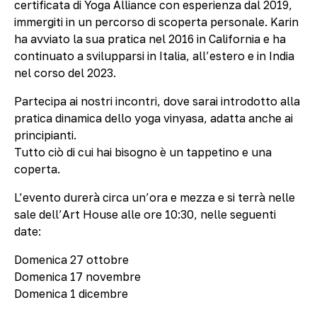
certificata di Yoga Alliance con esperienza dal 2019,
immergiti in un percorso di scoperta personale. Karin
ha avviato la sua pratica nel 2016 in California e ha
continuato a svilupparsi in Italia, all’estero e in India
nel corso del 2023.
Partecipa ai nostri incontri, dove sarai introdotto alla
pratica dinamica dello yoga vinyasa, adatta anche ai
principianti.
Tutto ciò di cui hai bisogno è un tappetino e una
coperta.
L’evento durerà circa un’ora e mezza e si terrà nelle
sale dell’Art House alle ore 10:30, nelle seguenti
date:
Domenica 27 ottobre
Domenica 17 novembre
Domenica 1 dicembre