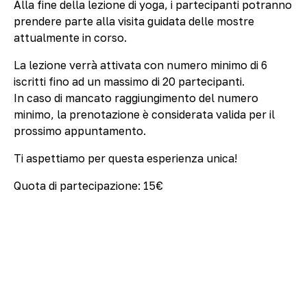
Alla fine della lezione di yoga, i partecipanti potranno
prendere parte alla visita guidata delle mostre
attualmente in corso.
La lezione verrà attivata con numero minimo di 6
iscritti fino ad un massimo di 20 partecipanti.
In caso di mancato raggiungimento del numero
minimo, la prenotazione è considerata valida per il
prossimo appuntamento.
Ti aspettiamo per questa esperienza unica!
Quota di partecipazione: 15€