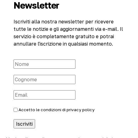
Newsletter
Iscriviti alla nostra newsletter per ricevere
tutte le notizie e gli aggiornamenti via e-mail. Il
servizio è completamente gratuito e potrai
annullare l'iscrizione in qualsiasi momento.
Accetto le condizioni di
privacy policy