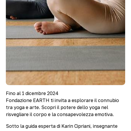
Fino al 1 dicembre 2024
Fondazione EARTH ti invita a esplorare il connubio
tra yoga e arte. Scopri il potere dello yoga nel
risvegliare il corpo e la consapevolezza emotiva.
Sotto la guida esperta di Karin Cipriani, insegnante