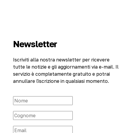
Newsletter
Iscriviti alla nostra newsletter per ricevere
tutte le notizie e gli aggiornamenti via e-mail. Il
servizio è completamente gratuito e potrai
annullare l'iscrizione in qualsiasi momento.