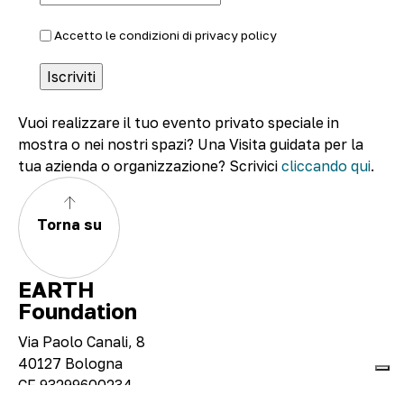
Accetto le condizioni di
privacy policy
Vuoi realizzare il tuo evento privato speciale in
mostra o nei nostri spazi? Una Visita guidata per la
tua azienda o organizzazione? Scrivici
cliccando qui
.
Torna su
EARTH
Foundation
Via Paolo Canali, 8
40127 Bologna
CF 93299600234