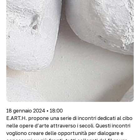
18 gennaio 2024 • 18:00
E.ART.H. propone una serie di incontri dedicati al cibo
nelle opere d’arte attraverso i secoli. Questi incontri
vogliono creare delle opportunità per dialogare e