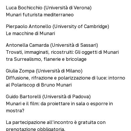
Luca Bochicchio (Università di Verona)
Munari futurista mediterraneo
Pierpaolo Antonello (University of Cambridge)
Le macchine di Munari
Antonella Camarda (Università di Sassari)
Trovati, immaginati, ricostruiti: Gli oggetti di Munari
tra Surrealismo, flanerie e bricolage
Giulia Zompa (Università di Milano)
Diffusione, rifrazione e polarizzazione di luce: intorno
al Polariscop di Bruno Munari
Guido Bartorelli (Università di Padova)
Munari e il film: da proiettare in sala o esporre in
mostra?
La partecipazione all’incontro è gratuita con
prenotazione obbligatoria.