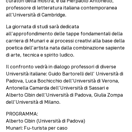
curatori della mostra, e da Pierpaolo Antonello,
professore di letteratura italiana contemporanea
all’Università di Cambridge.
La giornata di studi sarà dedicata
all’approfondimento delle tappe fondamentali della
carriera di Munari e ai processi creativi alla base della
poetica dell’artista nata dalla combinazione sapiente
di arte, tecnica e spirito ludico.
Il confronto vedrà in dialogo professori di diverse
Università italiane: Guido Bartorelli dell’ Università di
Padova, Luca Bochicchio dell’Università di Verona,
Antonella Camarda dell’Università di Sassari e
Alberto Cibin dell’Università di Padova, Giulia Zompa
dell’Università di Milano.
PROGRAMMA:
Alberto Cibin (Università di Padova)
Munari: Fu-turista per caso