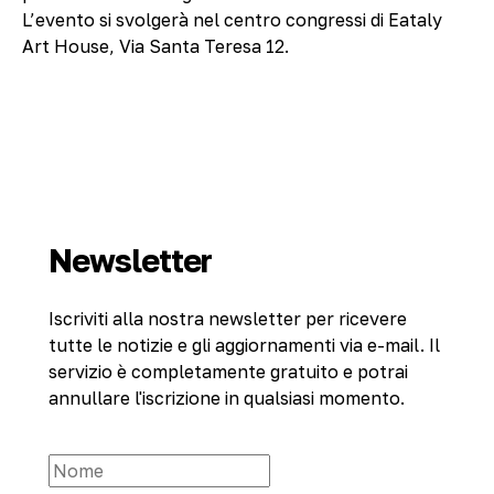
L’evento si svolgerà nel centro congressi di Eataly
Art House, Via Santa Teresa 12.
Newsletter
Iscriviti alla nostra newsletter per ricevere
tutte le notizie e gli aggiornamenti via e-mail. Il
servizio è completamente gratuito e potrai
annullare l'iscrizione in qualsiasi momento.