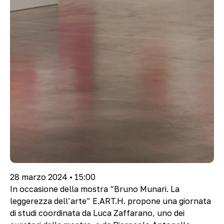
28 marzo 2024 • 15:00
In occasione della mostra “Bruno Munari. La
leggerezza dell’arte” E.ART.H. propone una giornata
di studi coordinata da Luca Zaffarano, uno dei