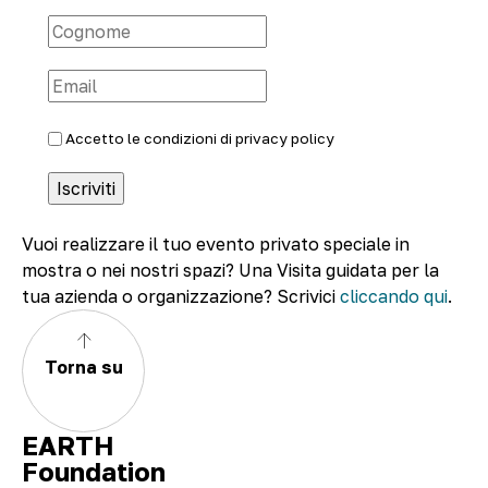
Accetto le condizioni di
privacy policy
Vuoi realizzare il tuo evento privato speciale in
mostra o nei nostri spazi? Una Visita guidata per la
tua azienda o organizzazione? Scrivici
cliccando qui
.
Torna su
EARTH
Foundation