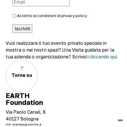
Accetto le condizioni di
privacy policy
Vuoi realizzare il tuo evento privato speciale in
mostra o nei nostri spazi? Una Visita guidata per la
tua azienda o organizzazione? Scrivici
cliccando qui
.
Torna su
EARTH
Foundation
Via Paolo Canali, 8
40127 Bologna
CF 93299600234