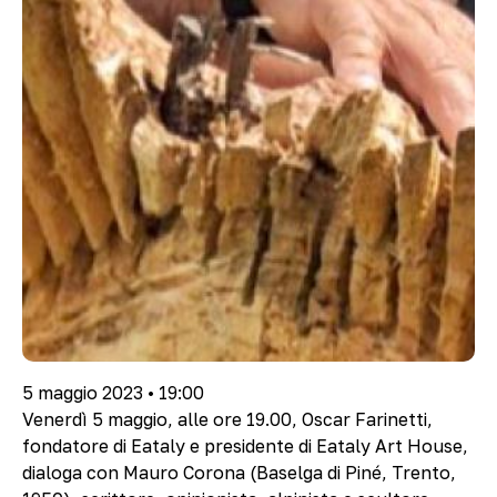
5 maggio 2023 • 19:00
Venerdì 5 maggio, alle ore 19.00, Oscar Farinetti,
fondatore di Eataly e presidente di Eataly Art House,
dialoga con Mauro Corona (Baselga di Piné, Trento,