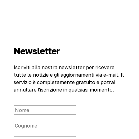
Newsletter
Iscriviti alla nostra newsletter per ricevere
tutte le notizie e gli aggiornamenti via e-mail. Il
servizio è completamente gratuito e potrai
annullare l'iscrizione in qualsiasi momento.