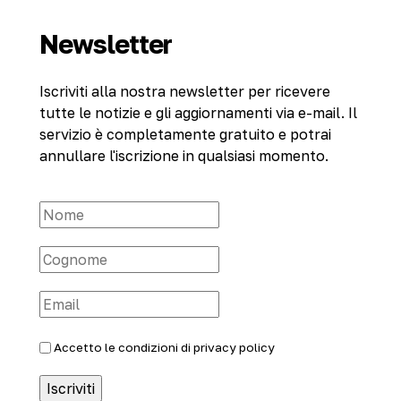
Newsletter
Iscriviti alla nostra newsletter per ricevere
tutte le notizie e gli aggiornamenti via e-mail. Il
servizio è completamente gratuito e potrai
annullare l'iscrizione in qualsiasi momento.
Accetto le condizioni di
privacy policy