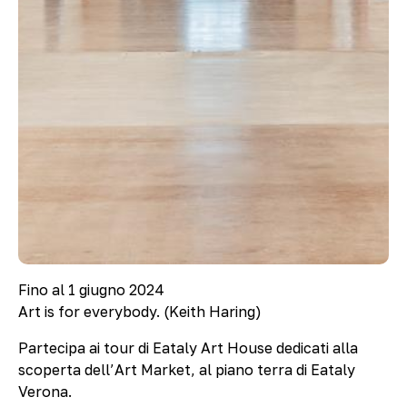
Fino al 1 giugno 2024
Art is for everybody. (Keith Haring)
Partecipa ai tour di Eataly Art House dedicati alla
scoperta dell’Art Market, al piano terra di Eataly
Verona.