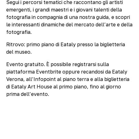
Segui i percorsi tematici che raccontano gli artisti
emergenti, i grandi maestri e i giovani talenti della
fotografia in compagnia di una nostra guida, e scopri
le interessanti dinamiche del mercato dell’arte e della
fotografia.
Ritrovo: primo piano di Eataly presso la biglietteria
del museo.
Evento gratuito. È possibile registrarsi sulla
piattaforma Eventbrite oppure recandosi da Eataly
Verona, all’Infopoint al piano terra e alla biglietteria
di Eataly Art House al primo piano, fino al giorno
prima dell’evento.