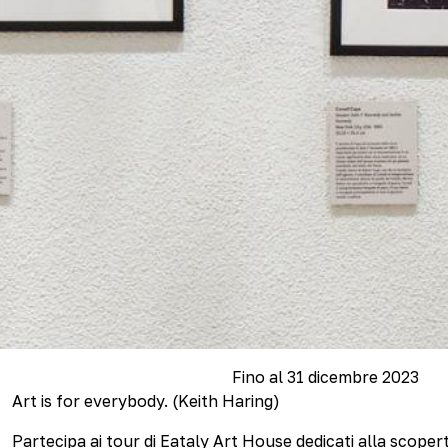
Fino al 31 dicembre 2023
Art is for everybody. (Keith Haring)
Partecipa ai tour di Eataly Art House dedicati alla scopert