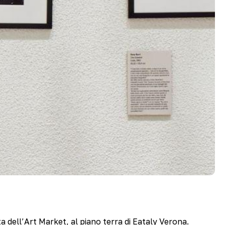
a dell’Art Market, al piano terra di Eataly Verona.