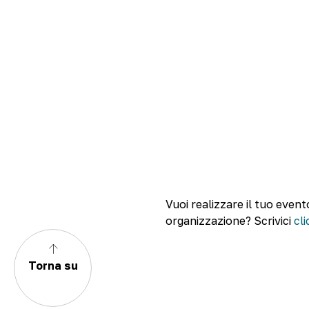
Vuoi realizzare il tuo event
organizzazione? Scrivici
cl
Torna su