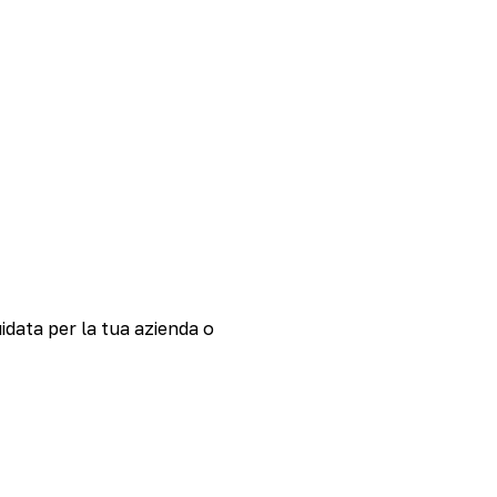
uidata per la tua azienda o