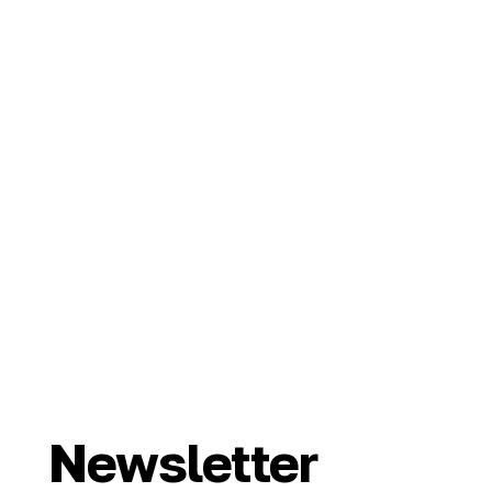
Newsletter