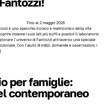
Fantozzi!
Fino al 2 maggio 2026
ozzi è uno specchio ironico e malinconico della vita
ire insieme i suoi lati più buffi e poetici! Il laboratorio
splorare l’universo di Fantozzi attraverso una speciale
ozionale. Con l’aiuto di indizi, domande e osservazioni, i
]
o per famiglie:
el contemporaneo