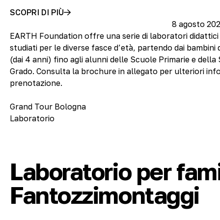
SCOPRI DI PIÙ
8 agosto 202
EARTH Foundation offre una serie di laboratori didattici
studiati per le diverse fasce d’età, partendo dai bambini 
(dai 4 anni) fino agli alunni delle Scuole Primarie e dell
Grado. Consulta la brochure in allegato per ulteriori inf
prenotazione.
Grand Tour Bologna
Laboratorio
Laboratorio per fami
Fantozzimontaggi