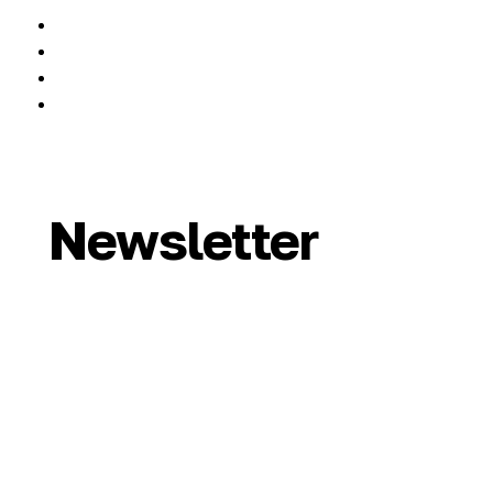
Newsletter