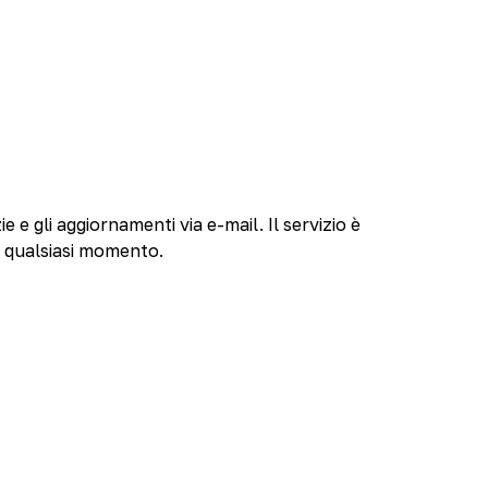
ie e gli aggiornamenti via e-mail. Il servizio è
n qualsiasi momento.