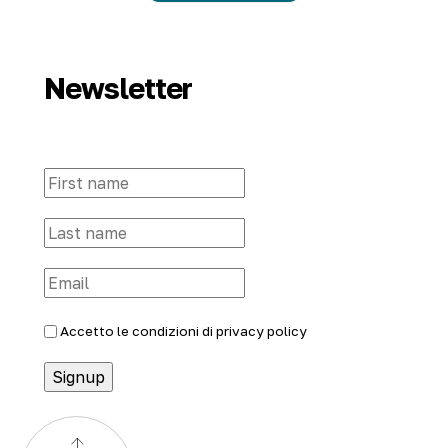
Newsletter
Accetto le condizioni di
privacy policy