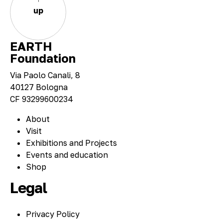
up
EARTH
Foundation
Via Paolo Canali, 8
40127 Bologna
CF 93299600234
About
Visit
Exhibitions and Projects
Events and education
Shop
Legal
Privacy Policy