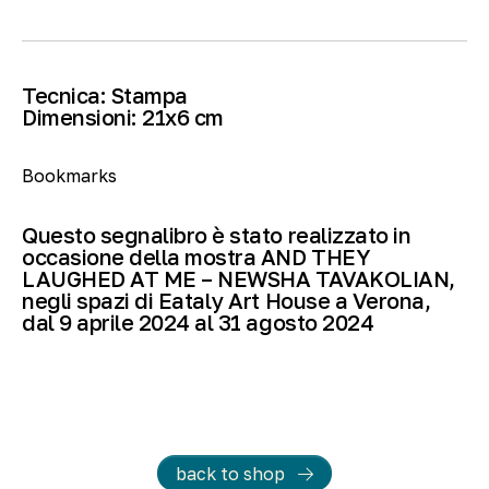
Tecnica:
Stampa
Dimensioni:
21
x6 cm
Bookmarks
Questo segnalibro è stato realizzato in
occasione della mostra AND THEY
LAUGHED AT ME – NEWSHA TAVAKOLIAN,
negli spazi di Eataly Art House a Verona,
dal 9 aprile 2024 al 31 agosto 2024
back to shop