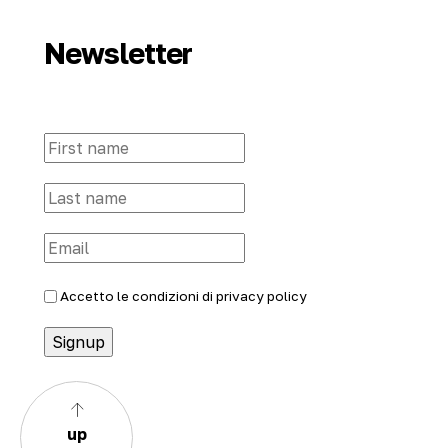
Newsletter
Accetto le condizioni di
privacy policy
up