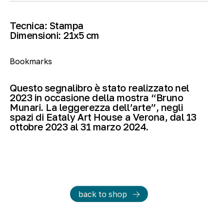
Tecnica:
Stampa
Dimensioni:
21
x5 cm
Bookmarks
Questo segnalibro è stato realizzato nel
2023 in occasione della mostra “Bruno
Munari. La leggerezza dell’arte”, negli
spazi di Eataly Art House a Verona, dal 13
ottobre 2023 al 31 marzo 2024.
back to shop