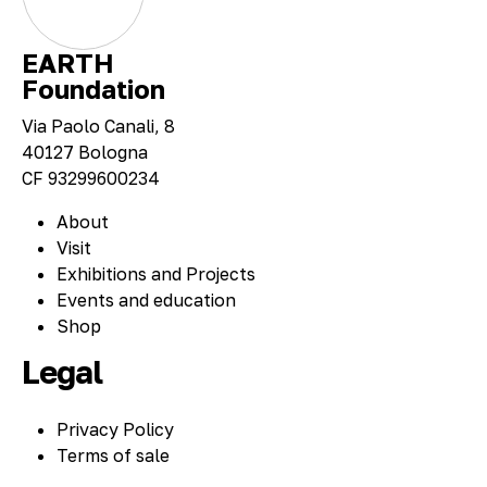
EARTH
Foundation
Via Paolo Canali, 8
40127 Bologna
CF 93299600234
About
Visit
Exhibitions and Projects
Events and education
Shop
Legal
Privacy Policy
Terms of sale