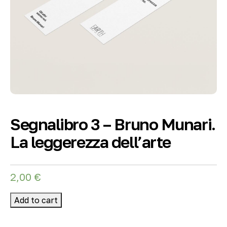
Segnalibro 3 – Bruno Munari.
La leggerezza dell’arte
2,00
€
Add to cart