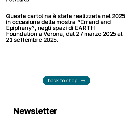
Questa cartolina è stata realizzata nel 2025
in occasione della mostra “Errand and
Epiphany”, negli spazi di EARTH
Foundation a Verona, dal 27 marzo 2025 al
21 settembre 2025.
back to shop
Newsletter