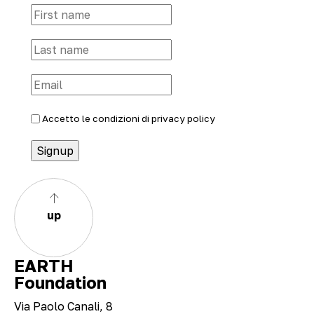
Accetto le condizioni di
privacy policy
up
EARTH
Foundation
Via Paolo Canali, 8