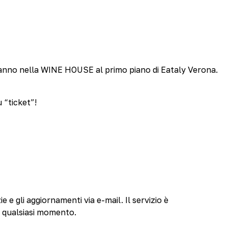
erranno nella WINE HOUSE al primo piano di Eataly Verona.
 “ticket”!
ie e gli aggiornamenti via e-mail. Il servizio è
n qualsiasi momento.