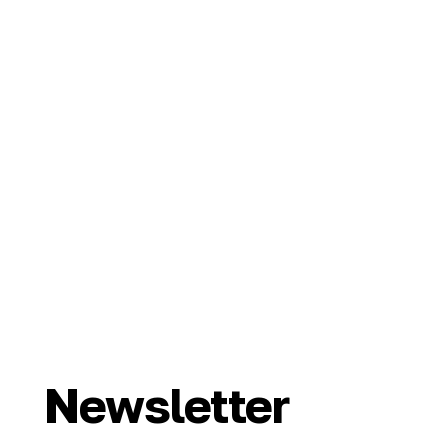
Newsletter