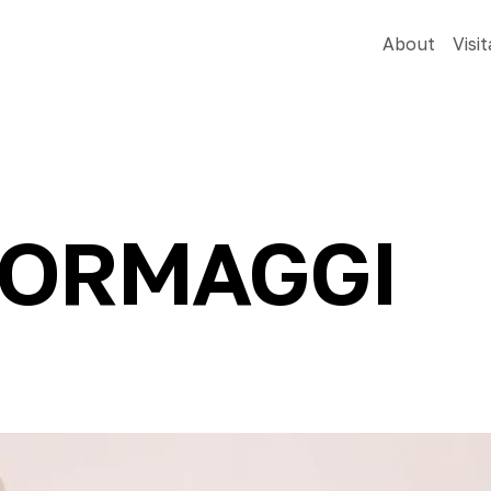
About
Visit
FORMAGGI