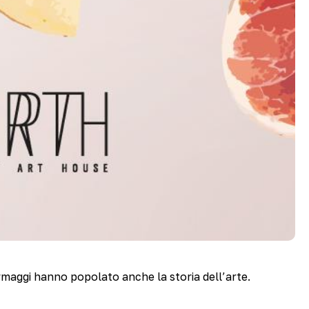
formaggi hanno popolato anche la storia dell’arte.