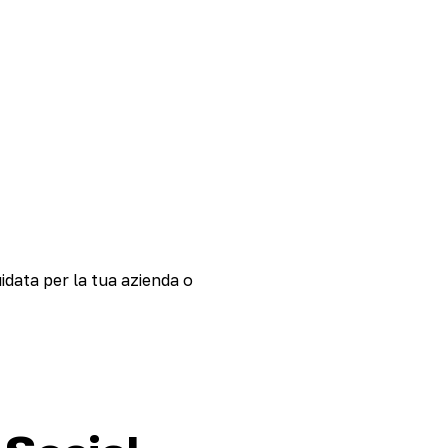
uidata per la tua azienda o