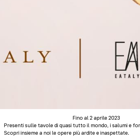
Fino al 2 aprile 2023
Presenti sulle tavole di quasi tutto il mondo, i salumi e 
Scopri insieme a noi le opere più ardite e inaspettate.