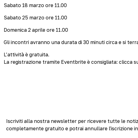
Sabato 18 marzo ore 11.00
Sabato 25 marzo ore 11.00
Domenica 2 aprile ore 11.00
Gli incontri avranno una durata di 30 minuti circa e si t
L’attività è gratuita.
La registrazione tramite Eventbrite è consigliata: clicca su
Iscriviti alla nostra newsletter per ricevere tutte le notiz
completamente gratuito e potrai annullare l'iscrizione i