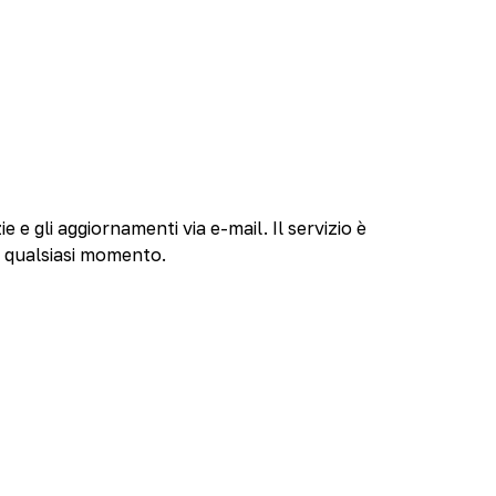
ie e gli aggiornamenti via e-mail. Il servizio è
n qualsiasi momento.