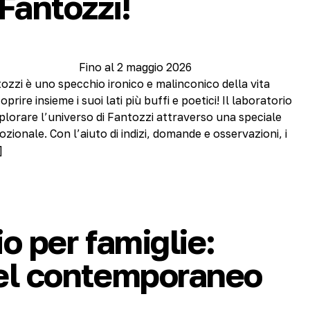
Fantozzi!
Fino al 2 maggio 2026
ozzi è uno specchio ironico e malinconico della vita
ire insieme i suoi lati più buffi e poetici! Il laboratorio
splorare l’universo di Fantozzi attraverso una speciale
ozionale. Con l’aiuto di indizi, domande e osservazioni, i
]
o per famiglie:
el contemporaneo