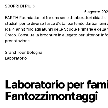
SCOPRI DI PIÙ
6 agosto 202
EARTH Foundation offre una serie di laboratori didattici
studiati per le diverse fasce d’età, partendo dai bambini 
(dai 4 anni) fino agli alunni delle Scuole Primarie e dell
Grado. Consulta la brochure in allegato per ulteriori inf
prenotazione.
Grand Tour Bologna
Laboratorio
Laboratorio per fami
Fantozzimontaggi