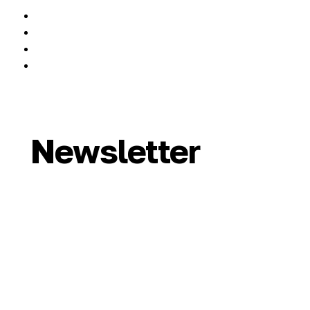
Newsletter