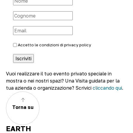
Accetto le condizioni di
privacy policy
Vuoi realizzare il tuo evento privato speciale in
mostra o nei nostri spazi? Una Visita guidata per la
tua azienda o organizzazione? Scrivici
cliccando qui
.
Torna su
EARTH