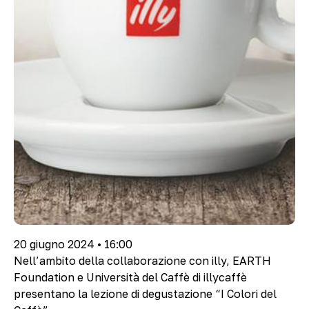
20 giugno 2024 • 16:00
Nell’ambito della collaborazione con illy, EARTH
Foundation e Università del Caffè di illycaffè
presentano la lezione di degustazione “I Colori del