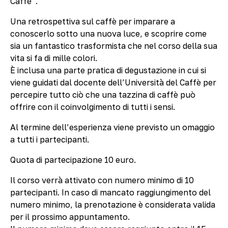
Caffè”.
Una retrospettiva sul caffè per imparare a
conoscerlo sotto una nuova luce, e scoprire come
sia un fantastico trasformista che nel corso della sua
vita si fa di mille colori.
È inclusa una parte pratica di degustazione in cui si
viene guidati dal docente dell’Università del Caffè per
percepire tutto ciò che una tazzina di caffè può
offrire con il coinvolgimento di tutti i sensi.
Al termine dell’esperienza viene previsto un omaggio
a tutti i partecipanti.
Quota di partecipazione 10 euro.
Il corso verrà attivato con numero minimo di 10
partecipanti. In caso di mancato raggiungimento del
numero minimo, la prenotazione è considerata valida
per il prossimo appuntamento.