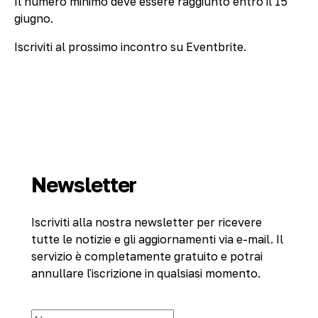
Il numero minimo deve essere raggiunto entro il 15
giugno.
Iscriviti al prossimo incontro su Eventbrite.
Newsletter
Iscriviti alla nostra newsletter per ricevere
tutte le notizie e gli aggiornamenti via e-mail. Il
servizio è completamente gratuito e potrai
annullare l'iscrizione in qualsiasi momento.