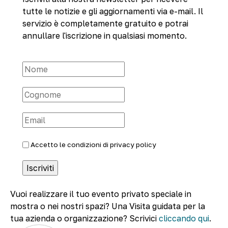
tutte le notizie e gli aggiornamenti via e-mail. Il
servizio è completamente gratuito e potrai
annullare l'iscrizione in qualsiasi momento.
Accetto le condizioni di
privacy policy
Vuoi realizzare il tuo evento privato speciale in
mostra o nei nostri spazi? Una Visita guidata per la
tua azienda o organizzazione? Scrivici
cliccando qui
.