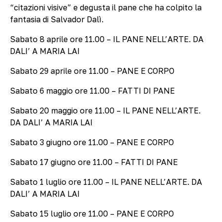
“citazioni visive” e degusta il pane che ha colpito la
fantasia di Salvador Dalì.
Sabato 8 aprile ore 11.00 – IL PANE NELL’ARTE. DA
DALI’ A MARIA LAI
Sabato 29 aprile ore 11.00 – PANE E CORPO
Sabato 6 maggio ore 11.00 – FATTI DI PANE
Sabato 20 maggio ore 11.00 – IL PANE NELL’ARTE.
DA DALI’ A MARIA LAI
Sabato 3 giugno ore 11.00 – PANE E CORPO
Sabato 17 giugno ore 11.00 – FATTI DI PANE
Sabato 1 luglio ore 11.00 – IL PANE NELL’ARTE. DA
DALI’ A MARIA LAI
Sabato 15 luglio ore 11.00 – PANE E CORPO