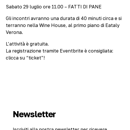
Sabato 29 luglio ore 11.00 – FATTI DI PANE
Gli incontri avranno una durata di 40 minuti circa e si
terranno nella Wine House, al primo piano di Eataly
Verona.
L’attività è gratuita.
La registrazione tramite Eventbrite è consigliata:
clicca su “ticket”!
Newsletter
Iscriviti alla nostra newsletter per ricevere