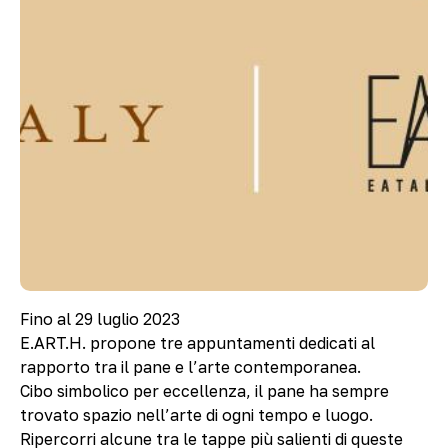
Fino al 29 luglio 2023
E.ART.H. propone tre appuntamenti dedicati al
rapporto tra il pane e l’arte contemporanea.
Cibo simbolico per eccellenza, il pane ha sempre
trovato spazio nell’arte di ogni tempo e luogo.
Ripercorri alcune tra le tappe più salienti di queste