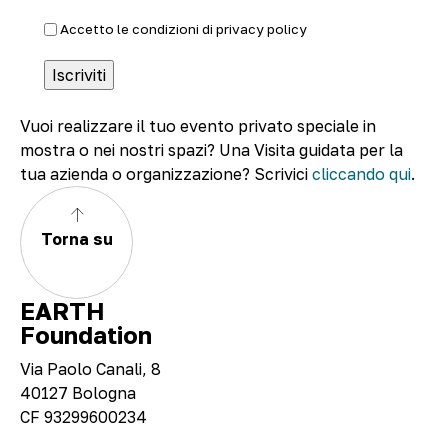
Accetto le condizioni di
privacy policy
Vuoi realizzare il tuo evento privato speciale in
mostra o nei nostri spazi? Una Visita guidata per la
tua azienda o organizzazione? Scrivici
cliccando qui
.
Torna su
EARTH
Foundation
Via Paolo Canali, 8
40127 Bologna
CF 93299600234