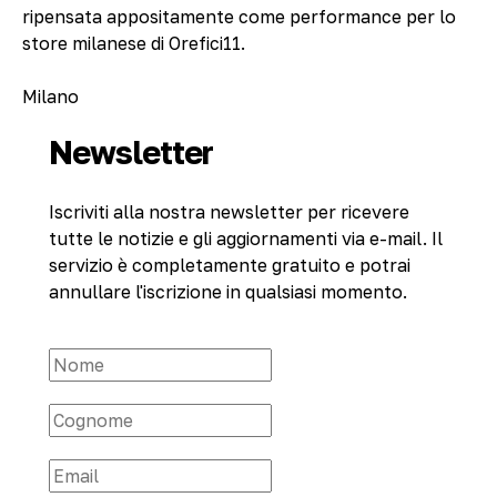
ripensata appositamente come performance per lo
store milanese di Orefici11.
Milano
Newsletter
Iscriviti alla nostra newsletter per ricevere
tutte le notizie e gli aggiornamenti via e-mail. Il
servizio è completamente gratuito e potrai
annullare l'iscrizione in qualsiasi momento.